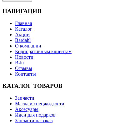
НАВИГАЦИЯ
Главная
Каталог
Акции
Bardahl
О компании
Корпоративным клиентам
Новости
B-in
Отзывы
Контакты
КАТАЛОГ ТОВАРОВ
Запчасти
Масла и спецжидкости
Аксесуары
Идеи для подарков
Запчасти на заказ