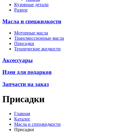
Кузовные детали
Разное
Масла и спецжидкости
Моторные масла
Трансмиссионные масла
Присадки
Технические жидкости
Аксессуары
Идеи для подарков
Запчасти на заказ
Присадки
Главная
Каталог
Масла и спецжидкости
Присадки