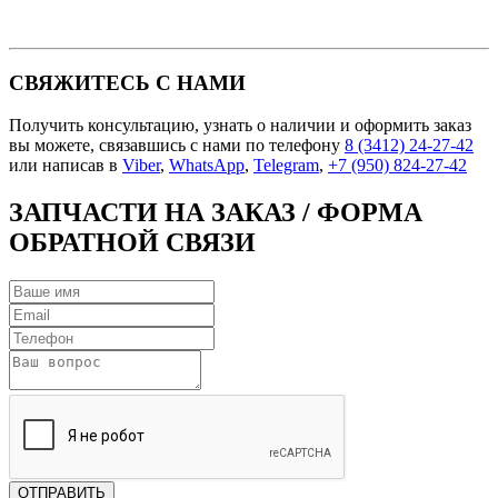
СВЯЖИТЕСЬ С НАМИ
Получить консультацию, узнать о наличии и оформить заказ
вы можете, связавшись с нами по телефону
8 (3412) 24-27-42
или написав в
Viber
,
WhatsApp
,
Telegram
,
+7 (950) 824-27-42
ЗАПЧАСТИ НА ЗАКАЗ
/ ФОРМА
ОБРАТНОЙ СВЯЗИ
ОТПРАВИТЬ