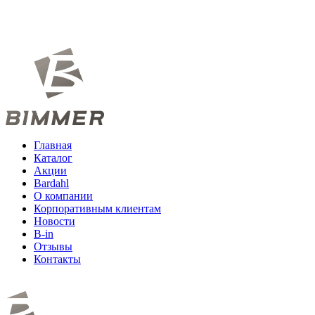
Главная
Каталог
Акции
Bardahl
О компании
Корпоративным клиентам
Новости
B-in
Отзывы
Контакты