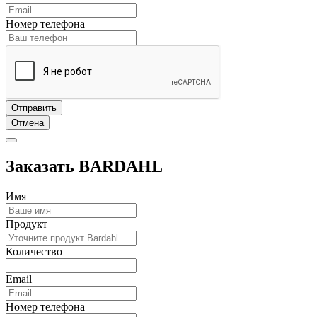
Номер телефона
Отправить
Отмена
Заказать BARDAHL
Имя
Продукт
Количество
Email
Номер телефона