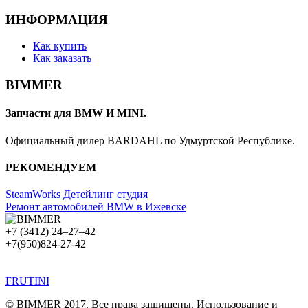
ИНФОРМАЦИЯ
Как купить
Как заказать
BIMMER
Запчасти для BMW И MINI.
Официальный дилер BARDAHL по Удмуртской Республике.
РЕКОМЕНДУЕМ
SteamWorks Детейлинг студия
Ремонт автомобилей BMW в Ижевске
+7 (3412)
24–27–42
+7(950)824-27-42
FRUTINI
© BIMMER 2017. Все права защищены. Использование и