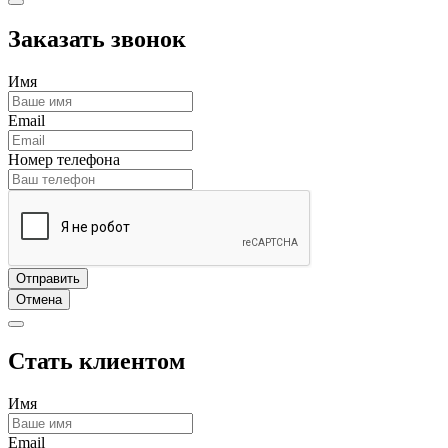
Заказать звонок
Имя
Email
Номер телефона
Отправить
Отмена
Стать клиентом
Имя
Email