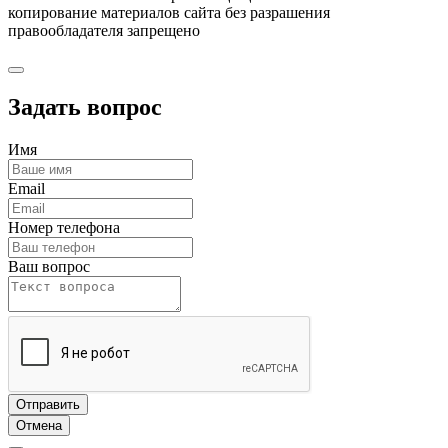
копирование материалов сайта без разрашения
правообладателя запрещено
Задать вопрос
Имя
Email
Номер телефона
Ваш вопрос
Отправить
Отмена