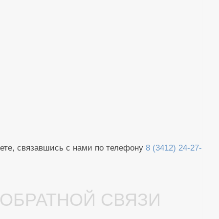
жете, связавшись с нами по телефону
8 (3412) 24-27-
 ОБРАТНОЙ СВЯЗИ