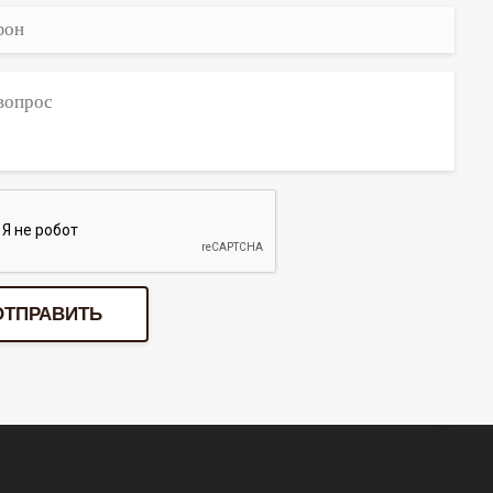
ОТПРАВИТЬ