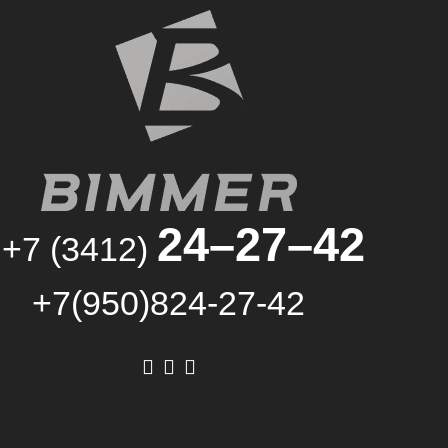
24–27–42
+7 (3412)
+7(950)824-27-42